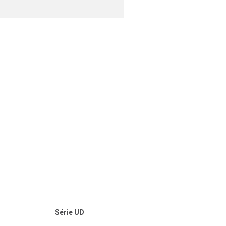
Série UD