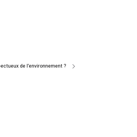
pectueux de l’environnement ?