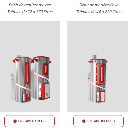
Débit de matière moyen
Débit de matière élevé
Trémies de 22 à 170 litres
Trémies de 44 à 220 litres
EN SAVOIR PLUS
EN SAVOIR PLUS