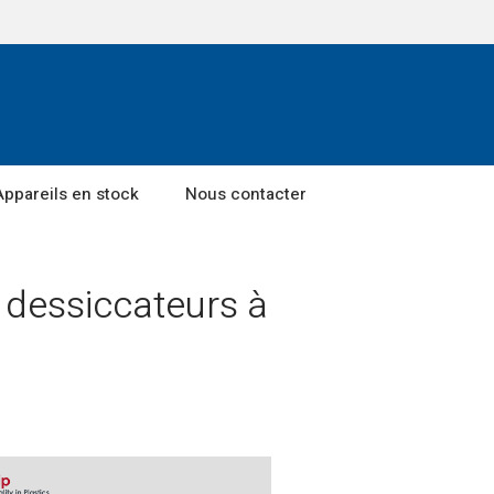
Appareils en stock
Nous contacter
 dessiccateurs à