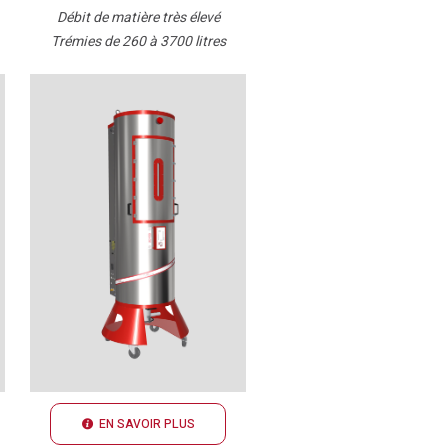
Débit de matière très élevé
Trémies de 260 à 3700 litres
EN SAVOIR PLUS