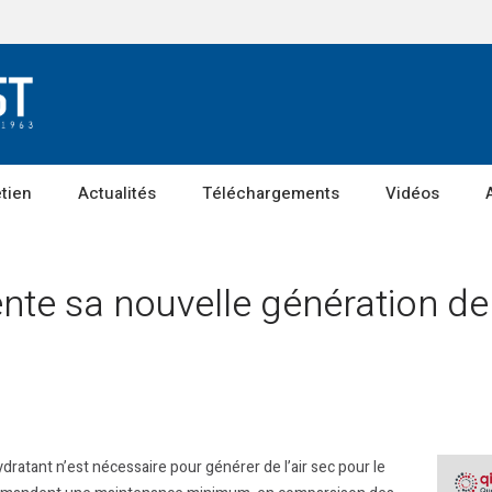
etien
Actualités
Téléchargements
Vidéos
te sa nouvelle génération de
ratant n’est nécessaire pour générer de l’air sec pour le