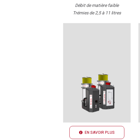
Débit de matière faible
Trémies de 2,5 à 11 litres
EN SAVOIR PLUS