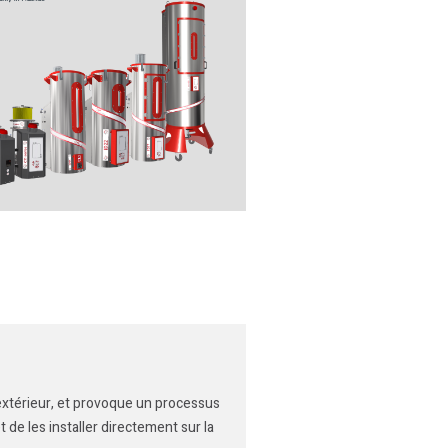
extérieur, et provoque un processus
de les installer directement sur la