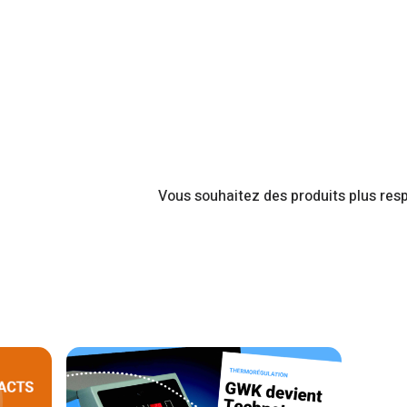
Vous souhaitez des produits plus res