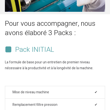
Pour vous accompagner, nous
avons élaboré 3 Packs :
Pack INITIAL
La formule de base pour un entretien de premier niveau
nécessaire à la productivité et à la longévité de la machine.
Mise de niveau machine
✔
Remplacement filtre pression
✔