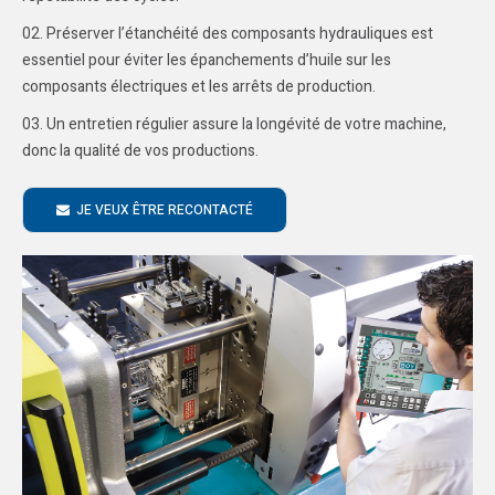
Préserver l’étanchéité des composants hydrauliques est
essentiel pour éviter les épanchements d’huile sur les
composants électriques et les arrêts de production.
Un entretien régulier assure la longévité de votre machine,
donc la qualité de vos productions.
JE VEUX ÊTRE RECONTACTÉ