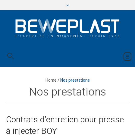
Home
/
Nos prestations
Nos prestations
Contrats d’entretien pour presse
à injecter BOY