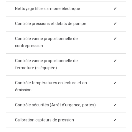
Nettoyage filtres armoire électrique
✔
Contrôle pressions et débits de pompe
✔
Contrôle vanne proportionnelle de
✔
contrepression
Contrôle vanne proportionnelle de
✔
fermeture (si équipée)
Contrôle températures en lecture et en
✔
émission
Contrôle sécurités (Arrêt d’urgence, portes)
✔
Calibration capteurs de pression
✔