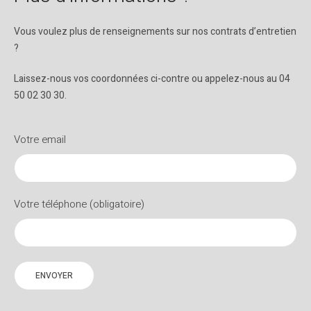
Vous voulez plus de renseignements sur nos contrats d’entretien
?
Laissez-nous vos coordonnées ci-contre ou appelez-nous au 04
50 02 30 30.
Votre email
Votre téléphone (obligatoire)