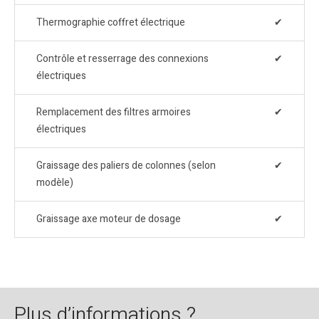
Thermographie coffret électrique
✔
Contrôle et resserrage des connexions
✔
électriques
Remplacement des filtres armoires
✔
électriques
Graissage des paliers de colonnes (selon
✔
modèle)
Graissage axe moteur de dosage
✔
Plus d’informations ?