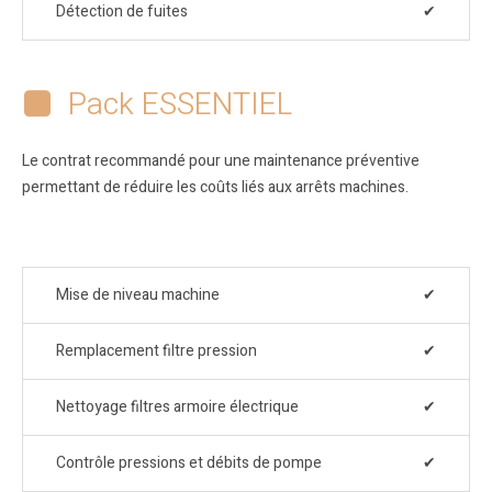
Détection de fuites
✔
Pack ESSENTIEL
Le contrat recommandé pour une maintenance préventive
permettant de réduire les coûts liés aux arrêts machines.
Mise de niveau machine
✔
Remplacement filtre pression
✔
Nettoyage filtres armoire électrique
✔
Contrôle pressions et débits de pompe
✔