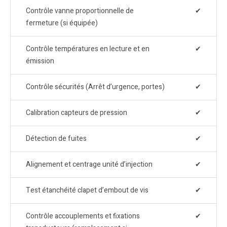
Contrôle vanne proportionnelle de
✔
fermeture (si équipée)
Contrôle températures en lecture et en
✔
émission
Contrôle sécurités (Arrêt d’urgence, portes)
✔
Calibration capteurs de pression
✔
Détection de fuites
✔
Alignement et centrage unité d’injection
✔
Test étanchéité clapet d’embout de vis
✔
Contrôle accouplements et fixations
✔