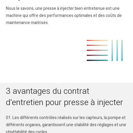
Nous le savons, une presse à injecter bien entretenue est une
machine qui offre des performances optimales et des coûts de
maintenance maitrisés.
3 avantages du contrat
d’entretien pour presse à injecter
Les différents contrôles réalisés sur les capteurs, la pompe et
différents organes, garantissent une stabilité des réglages et une
répétabilité des cycles.