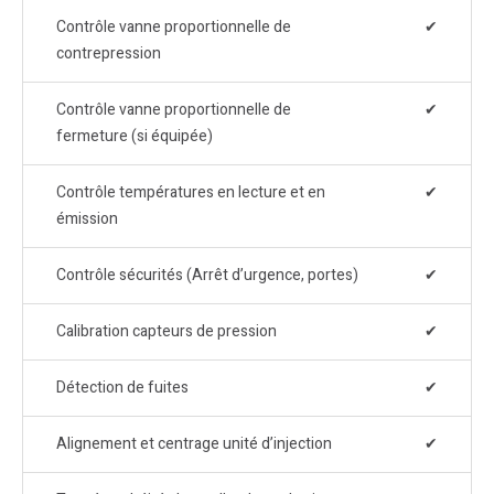
Contrôle vanne proportionnelle de
✔
contrepression
Contrôle vanne proportionnelle de
✔
fermeture (si équipée)
Contrôle températures en lecture et en
✔
émission
Contrôle sécurités (Arrêt d’urgence, portes)
✔
Calibration capteurs de pression
✔
Détection de fuites
✔
Alignement et centrage unité d’injection
✔