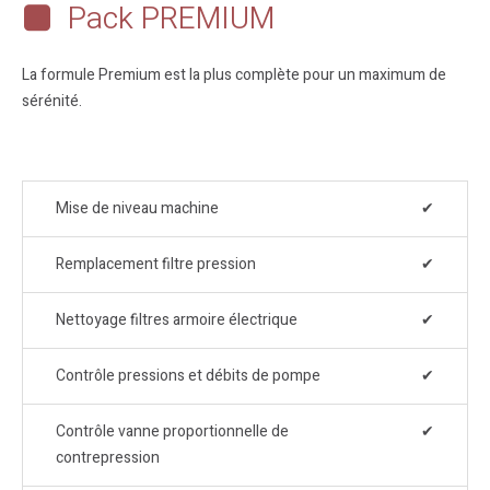
Pack PREMIUM
La formule Premium est la plus complète pour un maximum de
sérénité.
Mise de niveau machine
✔
Remplacement filtre pression
✔
Nettoyage filtres armoire électrique
✔
Contrôle pressions et débits de pompe
✔
Contrôle vanne proportionnelle de
✔
contrepression