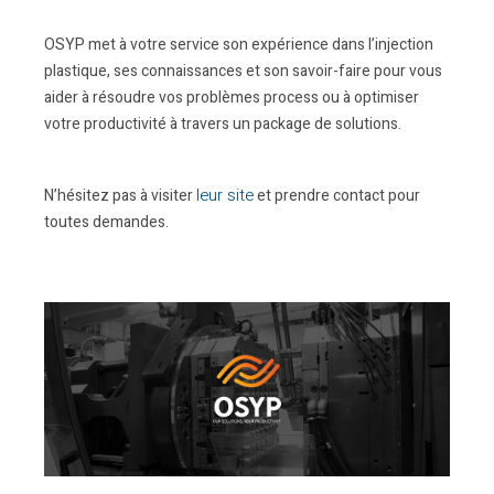
OSYP met à votre service son expérience dans l’injection
plastique, ses connaissances et son savoir-faire pour vous
aider à résoudre vos problèmes process ou à optimiser
votre productivité à travers un package de solutions.
leur site
N’hésitez pas à visiter
et prendre contact pour
toutes demandes.