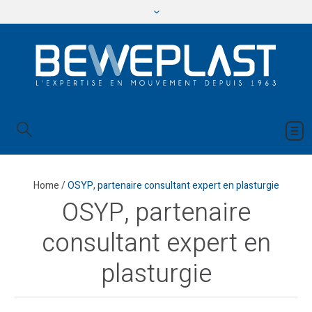
Home
/
OSYP, partenaire consultant expert en plasturgie
OSYP, partenaire
consultant expert en
plasturgie